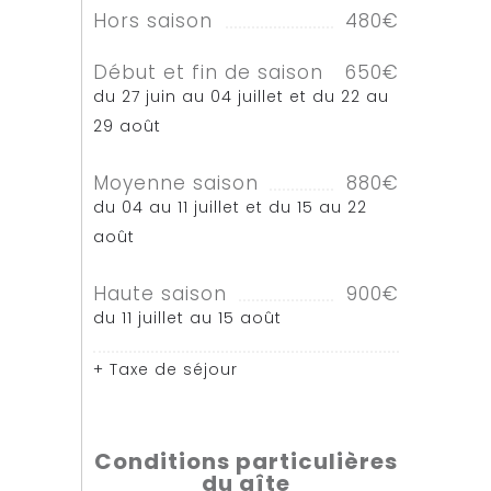
Hors saison
480€
Début et fin de saison
650€
du 27 juin au 04 juillet et du 22 au
29 août
Moyenne saison
880€
du 04 au 11 juillet et du 15 au 22
août
Haute saison
900€
du 11 juillet au 15 août
+ Taxe de séjour
Conditions particulières
du gîte