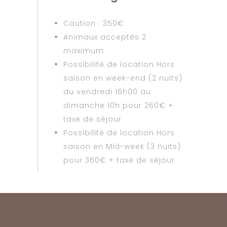
Caution : 350€
Animaux acceptés 2
maximum
Possibilité de location Hors
saison en week-end (2 nuits)
du vendredi 16h00 au
dimanche 10h pour 260€ +
taxe de séjour
Possibilité de location Hors
saison en Mid-week (3 nuits)
pour 360€ + taxe de séjour