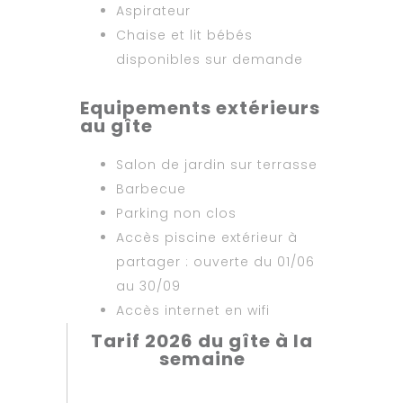
Aspirateur
Chaise et lit bébés
disponibles sur demande
Equipements extérieurs
au gîte
Salon de jardin sur terrasse
Barbecue
Parking non clos
Accès piscine extérieur à
partager : ouverte du 01/06
au 30/09
Accès internet en wifi
Tarif 2026 du gîte à la
semaine