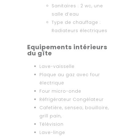
Sanitaires : 2 wc, une
salle d’eau
Type de chauffage :
Radiateurs électriques
Equipements intérieurs
du gîte
Lave-vaisselle
Plaque au gaz avec four
électrique
Four micro-onde
Réfrigérateur Congélateur
Cafetière, senseo, bouilloire,
grill pain,
Télévision
Lave-linge