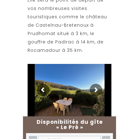
vos nombreuses visites
touristiques comme le château
de Castelnau-Bretenoux à
Prudhomat situé à 3 km, le
gouffre de Padirac à 14 km, de
Rocamadour à 35 km.
Disponibilités du gîte
« Le Pré »